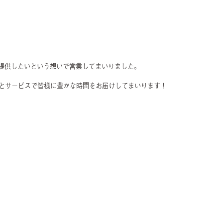
ご提供したいという想いで営業してまいりました。
た空間とサービスで皆様に豊かな時間をお届けしてまいります！