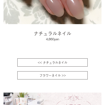
ナチュラルネイル
4,860yen
<< ナチュラルネイル
フラワーネイル >>