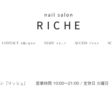
CONTACT
STAFF
ACCESS
S
お問い合わせ
スタッフ
アクセス
ロン『リッシュ』
営業時間 10:00～21:00 / 定休日 火曜日